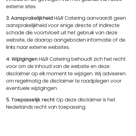
externe sites.
3. Aansprakelijkheid
H&R Catering aanvaardt geen
aansprakelijkheid voor enige directe of indirecte
schade die voortvloeit uit het gebruik van deze
website, de daarop aangeboden informatie of de
links naar externe websites.
4. Wijzigingen
H&R Catering behoudt zich het recht
voor om de inhoud van de website en deze
disclaimer op elk moment te wijzigen. Wij adviseren
om regelmatig de disclaimer te raadplegen voor
eventuele wijzigingen.
5. Toepasselijk recht
Op deze disclaimer is het
Nederlands recht van toepassing.
Maynard Peters , CEO