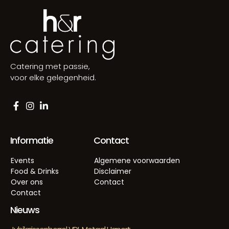
Catering met passie,
voor elke gelegenheid.
Informatie
Contact
Events
Algemene voorwaarden
Food & Drinks
Disclaimer
Over ons
Contact
Contact
Nieuws