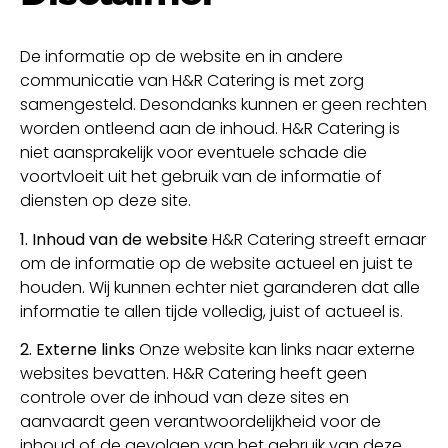
De informatie op de website en in andere
communicatie van H&R Catering is met zorg
samengesteld. Desondanks kunnen er geen rechten
worden ontleend aan de inhoud. H&R Catering is
niet aansprakelijk voor eventuele schade die
voortvloeit uit het gebruik van de informatie of
diensten op deze site.
1. Inhoud van de website
H&R Catering streeft ernaar
om de informatie op de website actueel en juist te
houden. Wij kunnen echter niet garanderen dat alle
informatie te allen tijde volledig, juist of actueel is.
2. Externe links
Onze website kan links naar externe
websites bevatten. H&R Catering heeft geen
controle over de inhoud van deze sites en
aanvaardt geen verantwoordelijkheid voor de
inhoud of de gevolgen van het gebruik van deze